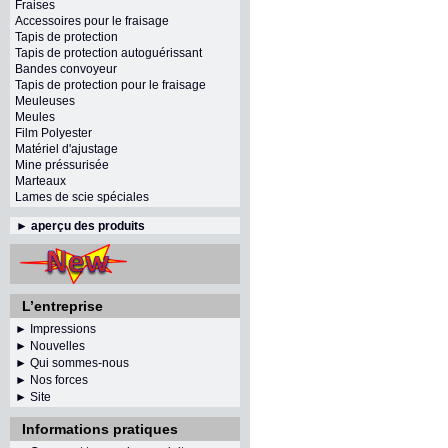
Fraises
Accessoires pour le fraisage
Tapis de protection
Tapis de protection autoguérissant
Bandes convoyeur
Tapis de protection pour le fraisage
Meuleuses
Meules
Film Polyester
Matériel d'ajustage
Mine préssurisée
Marteaux
Lames de scie spéciales
►
aperçu des produits
L’entreprise
► Impressions
► Nouvelles
► Qui sommes-nous
► Nos forces
► Site
Informations pratiques