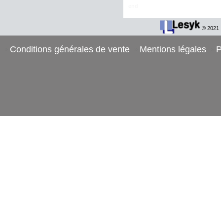
end
© 2021
Conditions générales de vente
Mentions légales
P