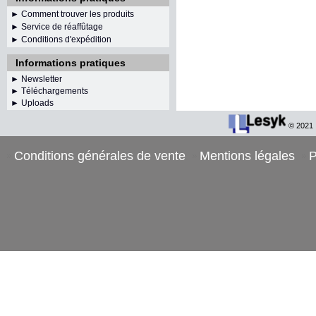
► Comment trouver les produits
► Service de réaffûtage
►
Conditions d'expédition
Informations pratiques
►
Newsletter
► Téléchargements
► Uploads
© 2021
Conditions générales de vente
Mentions légales
P