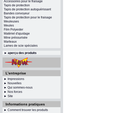
Accessoires pour le fraisage
Tapis de protection
Tapis de protection autoguérissant
Bandes convoyeur
Tapis de protection pour le fraisage
Meuleuses
Meules
Film Polyester
Matériel d'ajustage
Mine préssurisée
Marteaux
Lames de scie spéciales
►
aperçu des produits
L’entreprise
► Impressions
► Nouvelles
► Qui sommes-nous
► Nos forces
► Site
Informations pratiques
► Comment trouver les produits