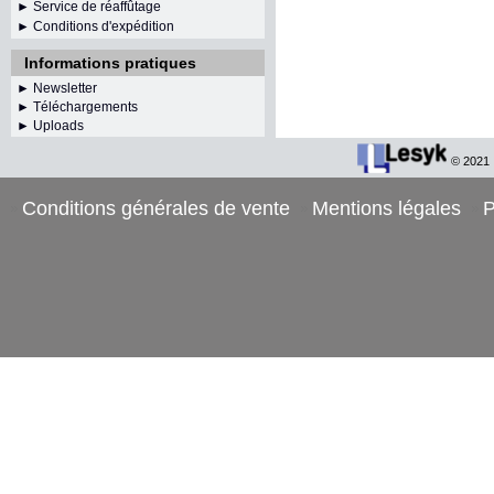
► Service de réaffûtage
►
Conditions d'expédition
Informations pratiques
►
Newsletter
► Téléchargements
► Uploads
© 2021
Conditions générales de vente
Mentions légales
P