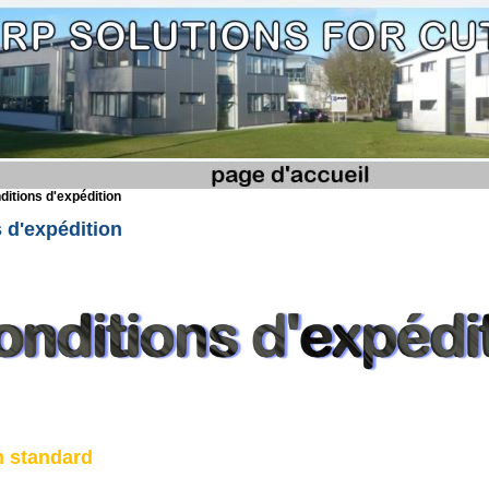
ditions d'expédition
 d'expédition
n standard