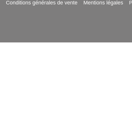
Conditions générales de vente
Mentions légales
P