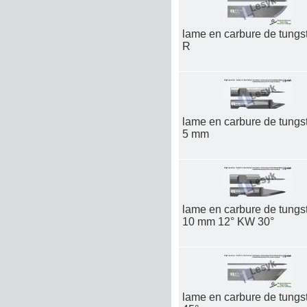
lame en carbure de tungs
R
lame en carbure de tungs
5 mm
lame en carbure de tungs
10 mm 12° KW 30°
lame en carbure de tungs